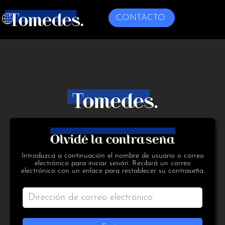
CONTACTO
Olvidé la contraseña
Introduzca a continuación el nombre de usuario o correo
electrónico para iniciar sesión. Recibirá un correo
electrónico con un enlace para restablecer su contraseña.