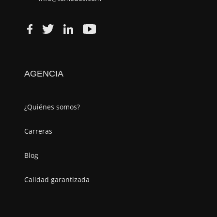
AGENCIA
¿Quiénes somos?
Carreras
Blog
Calidad garantizada