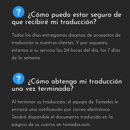
¿Cómo puedo estar seguro de
que recibiré mi traducción?
Todos los días entregamos docenas de proyectos de
traducción a nuestros clientes. Y por supuesto,
estamos a su servicio las 24 horas del día, los 7 días
de la semana.
¿Cómo obtengo mi traducción
una vez terminada?
Al terminar su traducción, el equipo de Tomedes le
enviará una notificación por correo electrónico.
Tendrá disponible el documento traducido en la
página de su cuenta en tomedes.com.