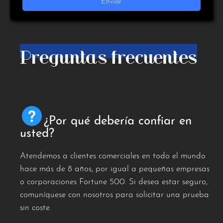
Preguntas frecuentes
¿Por qué debería confiar en
usted?
Atendemos a clientes comerciales en todo el mundo
hace más de 8 años, por igual a pequeñas empresas
o corporaciones Fortune 500. Si desea estar seguro,
comuníquese con nosotros para solicitar una prueba
sin coste.