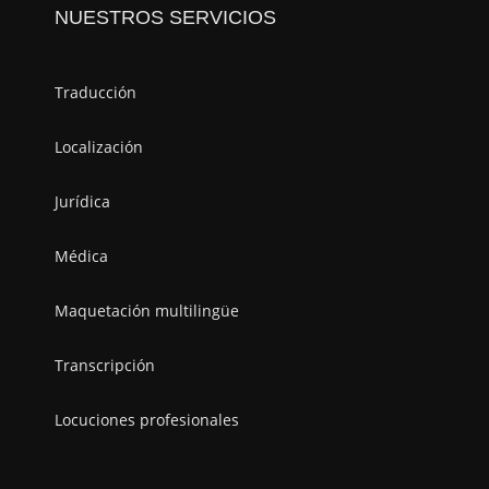
NUESTROS SERVICIOS
Traducción
Localización
Jurídica
Médica
Maquetación multilingüe
Transcripción
Locuciones profesionales