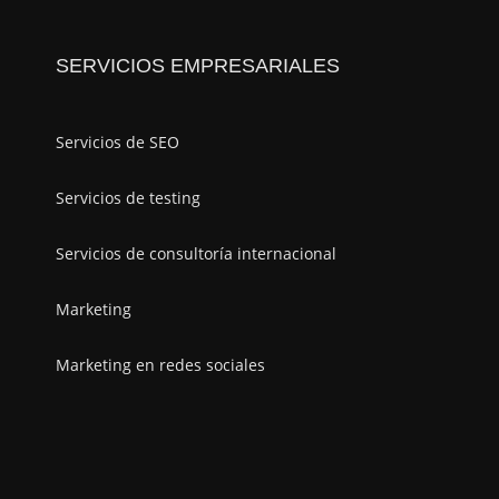
SERVICIOS EMPRESARIALES
Servicios de SEO
Servicios de testing
Servicios de consultoría internacional
Marketing
Marketing en redes sociales