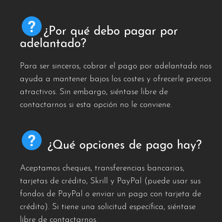
¿Por qué debo pagar por
adelantado?
Para ser sinceros, cobrar el pago por adelantado nos
ayuda a mantener bajos los costes y ofrecerle precios
atractivos. Sin embargo, siéntase libre de
contactarnos si esta opción no le conviene.
¿Qué opciones de pago hay?
Aceptamos cheques, transferencias bancarias,
tarjetas de crédito, Skrill y PayPal (puede usar sus
fondos de PayPal o enviar un pago con tarjeta de
crédito). Si tiene una solicitud específica, siéntase
libre de contactarnos.