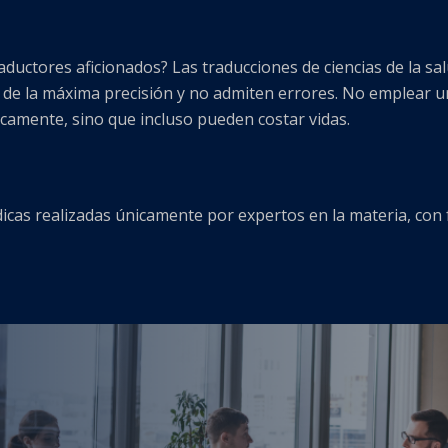
ductores aficionados? Las traducciones de ciencias de la sal
de la máxima precisión y no admiten errores. No emplear u
amente, sino que incluso pueden costar vidas.
icas realizadas únicamente por expertos en la materia, con