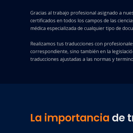
Gracias al trabajo profesional asignado a nue
certificados en todos los campos de las ciencia
médica especializada de cualquier tipo de do
Realizamos tus traducciones con profesionale
correspondiente, sino también en la legislació
traducciones ajustadas a las normas y terminol
La importancia
de t