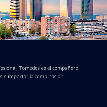
fesional. Tomedes es el compañero
s sin importar la combinación