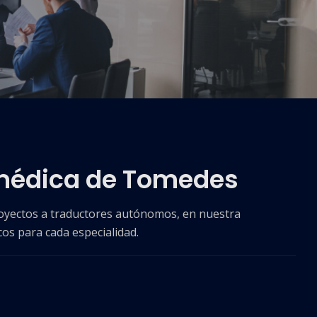
 médica de Tomedes
royectos a traductores autónomos, en nuestra
os para cada especialidad.