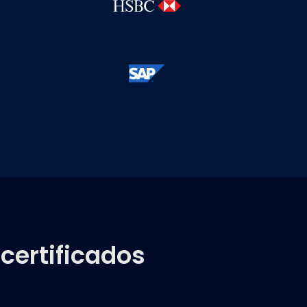
certificados