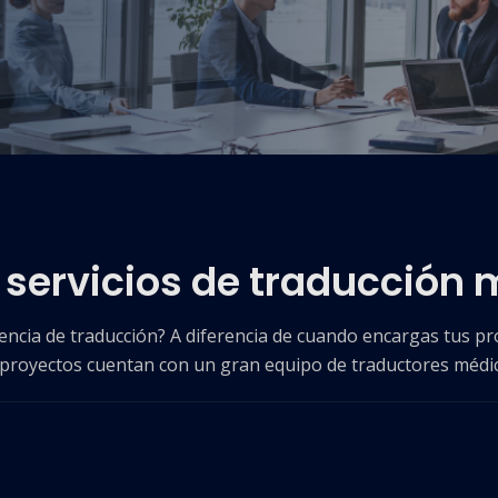
 servicios de traducción
gencia de traducción? A diferencia de cuando encargas tus p
 proyectos cuentan con un gran equipo de traductores médic