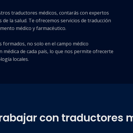
stros traductores médicos, contarás con expertos
s de la salud. Te ofrecemos servicios de traducción
cumento médico y farmacéutico.
s formados, no solo en el campo médico
n médica de cada país, lo que nos permite ofrecerte
ogía locales.
rabajar con traductores 