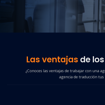
Las ventajas
de los
¿Conoces las ventajas de trabajar con una a
agencia de traducción tus