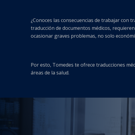
¿Conoces las consecuencias de trabajar con tra
traducción de documentos médicos, requieren 
ocasionar graves problemas, no solo económic
Por esto, Tomedes te ofrece traducciones méd
áreas de la salud.