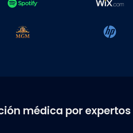
ión médica por expertos 