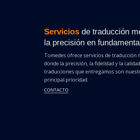
Servicios
de traducción m
la precisión en fundamenta
Tomedes ofrece servicios de traducción 
donde la precisión, la fidelidad y la calidad
traducciones que entregamos son nuest
principal prioridad.
CONTACTO