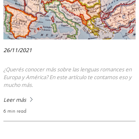
26/11/2021
¿Querés conocer más sobre las lenguas romances en
Europa y América? En este artículo te contamos eso y
mucho más.
Leer más
6 min read