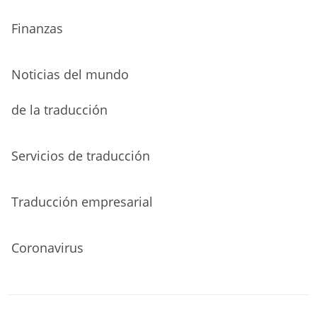
Finanzas
Noticias del mundo
de la traducción
Servicios de traducción
Traducción empresarial
Coronavirus