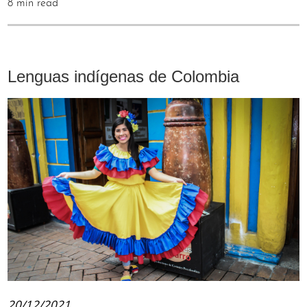
8 min read
Lenguas indígenas de Colombia
20/12/2021