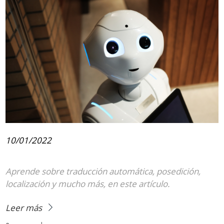
10/01/2022
Aprende sobre traducción automática, posedición,
localización y mucho más, en este artículo.
Leer más