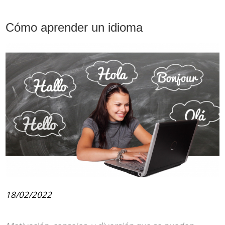
Cómo aprender un idioma
18/02/2022