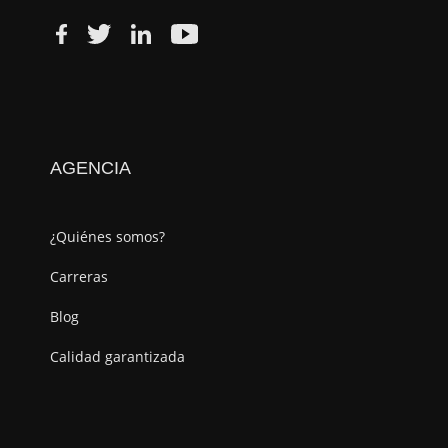
AGENCIA
¿Quiénes somos?
Carreras
Blog
Calidad garantizada