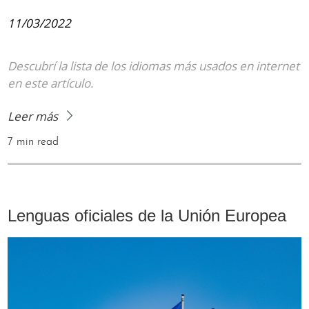
11/03/2022
Descubrí la lista de los idiomas más usados en internet
en este artículo.
Leer más
7 min read
Lenguas oficiales de la Unión Europea