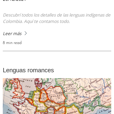
Descubrí todos los detalles de las lenguas indígenas de
Colombia. Aquí te contamos todo.
Leer más
8 min read
Lenguas romances