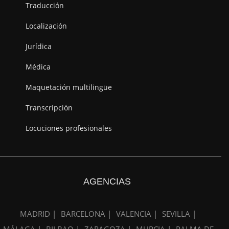
Traducción
Localización
Jurídica
Médica
Maquetación multilingüe
Transcripción
Locuciones profesionales
AGENCIAS
MADRID |
BARCELONA |
VALENCIA |
SEVILLA |