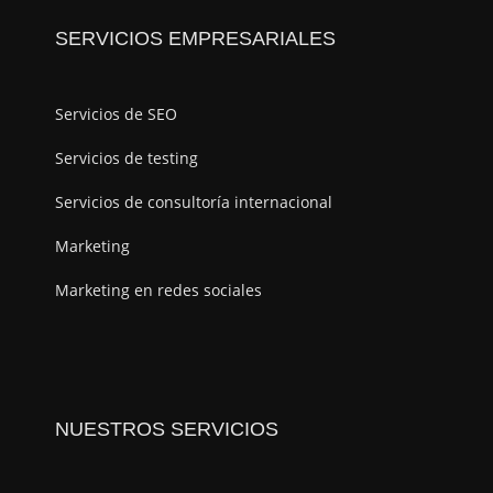
SERVICIOS EMPRESARIALES
Servicios de SEO
Servicios de testing
Servicios de consultoría internacional
Marketing
Marketing en redes sociales
NUESTROS SERVICIOS