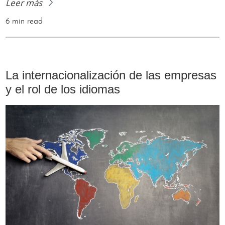
Leer más
6 min read
La internacionalización de las empresas
y el rol de los idiomas