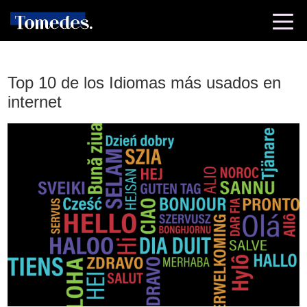
Top 10 de los Idiomas más usados en
internet