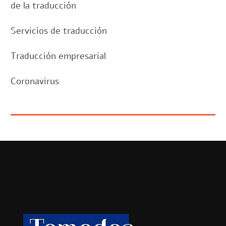
de la traducción
Servicios de traducción
Traducción empresarial
Coronavirus