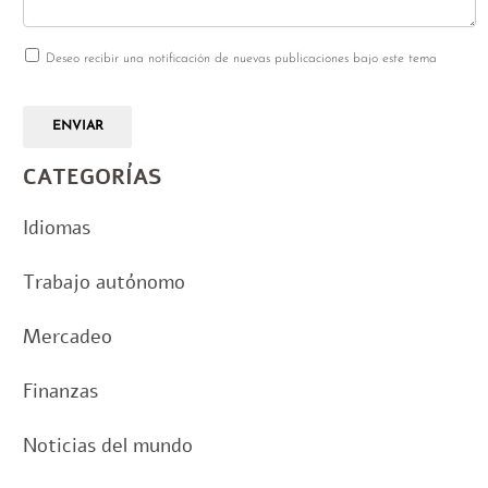
Deseo recibir una notificación de nuevas publicaciones bajo este tema
ENVIAR
CATEGORÍAS
Idiomas
Trabajo autónomo
Mercadeo
Finanzas
Noticias del mundo