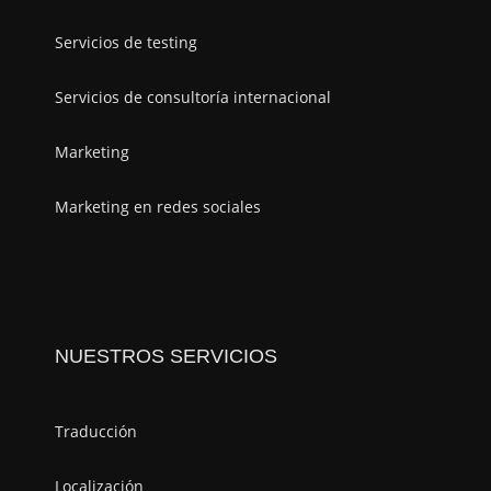
Servicios de testing
Servicios de consultoría internacional
Marketing
Marketing en redes sociales
NUESTROS SERVICIOS
Traducción
Localización