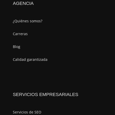
AGENCIA
¿Quiénes somos?
Carreras
Blog
Calidad garantizada
SERVICIOS EMPRESARIALES
Servicios de SEO