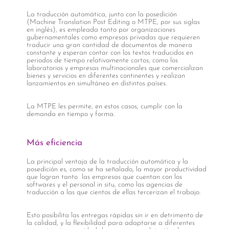
La traducción automática, junto con la posedición
(Machine Translation Post Editing o MTPE, por sus siglas
en inglés), es empleada tanto por organizaciones
gubernamentales como empresas privadas que requieren
traducir una gran cantidad de documentos de manera
constante y esperan contar con los textos traducidos en
periodos de tiempo relativamente cortos, como los
laboratorios y empresas multinacionales que comercializan
bienes y servicios en diferentes continentes y realizan
lanzamientos en simultáneo en distintos países.
La MTPE les permite, en estos casos, cumplir con la
demanda en tiempo y forma.
Más eficiencia
La principal ventaja de la traducción automática y la
posedición es, como se ha señalado, la mayor productividad
que logran tanto las empresas que cuentan con los
softwares y el personal in situ, como las agencias de
traducción a las que cientos de ellas tercerizan el trabajo.
Esto posibilita las entregas rápidas sin ir en detrimento de
la calidad, y la flexibilidad para adaptarse a diferentes