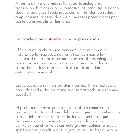
Al ser la última y la más sofisticada tecnología de
traducción, la traducción automática neuronal sigue siendo
desarrollada y perfeccionada, con la intención de reducir
ampliamente la necesidad de numerosas posediciones por
parte de especialistas humanos.
La traducción automática y la posedición
Más allá de la clara superación entre modelos en la
historia de la traducción automática, aún existe la
necesidad de la participación de especialistas bilingües
para dar por acabado un texto que un ordenador ha
traducido, incluso cuando se trata de traducción
automática neuronal.
Ese proceso de revisión, edición y corrección de textos que
han sido traducidos de manera automatizada se denomina
posedición.
El profesional encargado de este trabajo conoce a la
perfección tanto el idioma del texto original como el idioma
al que debe realizarse la traslación y el sector al que
pertenece el documento traducido, esto le permite
controlar que el texto es correcto gramaticalmente, que el
significado es acorde y que la lectura resulta fluida para el