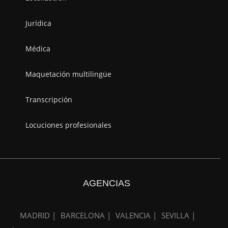
Jurídica
Médica
Maquetación multilingüe
Transcripción
Locuciones profesionales
AGENCIAS
MADRID |
BARCELONA |
VALENCIA |
SEVILLA |