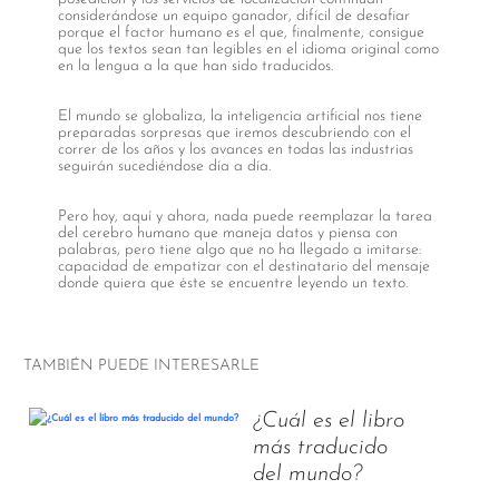
considerándose un equipo ganador, difícil de desafiar
porque el factor humano es el que, finalmente, consigue
que los textos sean tan legibles en el idioma original como
en la lengua a la que han sido traducidos.
El mundo se globaliza, la inteligencia artificial nos tiene
preparadas sorpresas que iremos descubriendo con el
correr de los años y los avances en todas las industrias
seguirán sucediéndose día a día.
Pero hoy, aquí y ahora, nada puede reemplazar la tarea
del cerebro humano que maneja datos y piensa con
palabras, pero tiene algo que no ha llegado a imitarse:
capacidad de empatizar con el destinatario del mensaje
donde quiera que éste se encuentre leyendo un texto.
TAMBIÉN PUEDE INTERESARLE
¿Cuál es el libro
más traducido
del mundo?