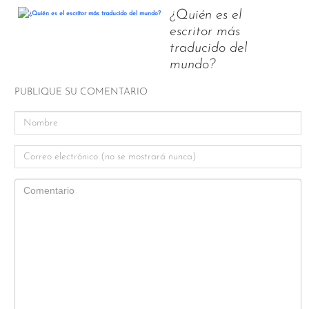
¿Quién es el
escritor más
traducido del
mundo?
PUBLIQUE SU COMENTARIO