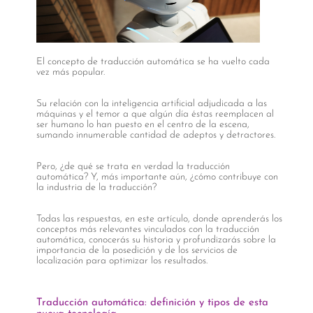
El concepto de traducción automática se ha vuelto cada
vez más popular.
Su relación con la inteligencia artificial adjudicada a las
máquinas y el temor a que algún día éstas reemplacen al
ser humano lo han puesto en el centro de la escena,
sumando innumerable cantidad de adeptos y detractores.
Pero, ¿de qué se trata en verdad la traducción
automática? Y, más importante aún, ¿cómo contribuye con
la industria de la traducción?
Todas las respuestas, en este artículo, donde aprenderás los
conceptos más relevantes vinculados con la traducción
automática, conocerás su historia y profundizarás sobre la
importancia de la posedición y de los servicios de
localización para optimizar los resultados.
Traducción automática: definición y tipos de esta