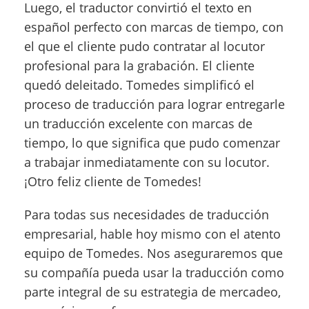
Luego, el traductor convirtió el texto en
español perfecto con marcas de tiempo, con
el que el cliente pudo contratar al locutor
profesional para la grabación. El cliente
quedó deleitado. Tomedes simplificó el
proceso de traducción para lograr entregarle
un traducción excelente con marcas de
tiempo, lo que significa que pudo comenzar
a trabajar inmediatamente con su locutor.
¡Otro feliz cliente de Tomedes!
Para todas sus necesidades de traducción
empresarial, hable hoy mismo con el atento
equipo de Tomedes. Nos aseguraremos que
su compañía pueda usar la traducción como
parte integral de su estrategia de mercadeo,