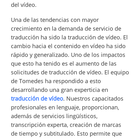
del vídeo.
Una de las tendencias con mayor
crecimiento en la demanda de servicio de
traducción ha sido la traducción de vídeo. El
cambio hacia el contenido en vídeo ha sido
rápido y generalizado. Uno de los impactos
que esto ha tenido es el aumento de las
solicitudes de traducción de vídeo. El equipo
de Tomedes ha respondido a esto
desarrollando una gran experticia en
traducción de vídeo
. Nuestros capacitados
profesionales en lenguaje, proporcionan,
además de servicios lingüísticos,
transcripción experta, creación de marcas
de tiempo y subtitulado. Esto permite que