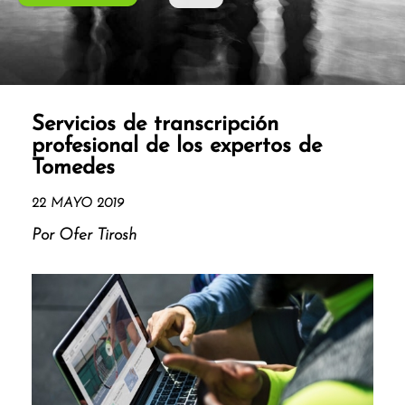
Servicios de transcripción
profesional de los expertos de
Tomedes
22 MAYO 2019
Por Ofer Tirosh