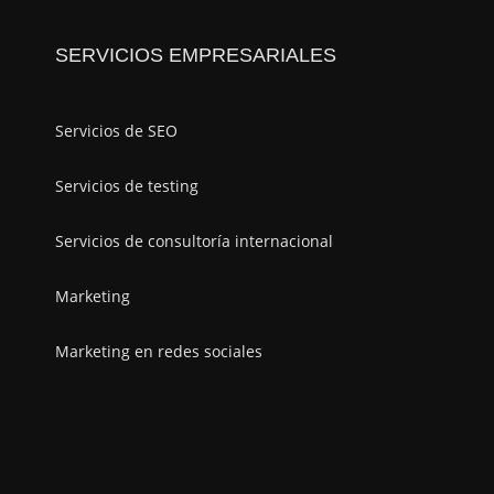
SERVICIOS EMPRESARIALES
Servicios de SEO
Servicios de testing
Servicios de consultoría internacional
Marketing
Marketing en redes sociales