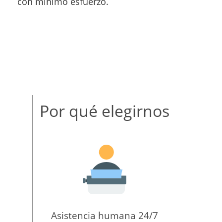
con mínimo esfuerzo.
Por qué elegirnos
Asistencia humana 24/7