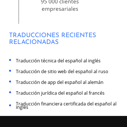
95 000 clientes
empresariales
TRADUCCIONES RECIENTES
RELACIONADAS
Traducción técnica del español al inglés
Traducción de sitio web del español al ruso
Traducción de app del español al alemán
Traducción jurídica del español al francés
Traducción financiera certificada del español al
inglés