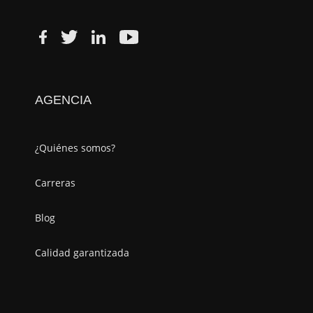
AGENCIA
¿Quiénes somos?
Carreras
Blog
Calidad garantizada