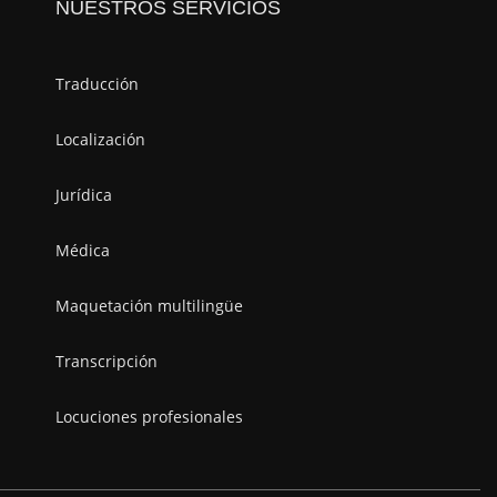
NUESTROS SERVICIOS
Traducción
Localización
Jurídica
Médica
Maquetación multilingüe
Transcripción
Locuciones profesionales