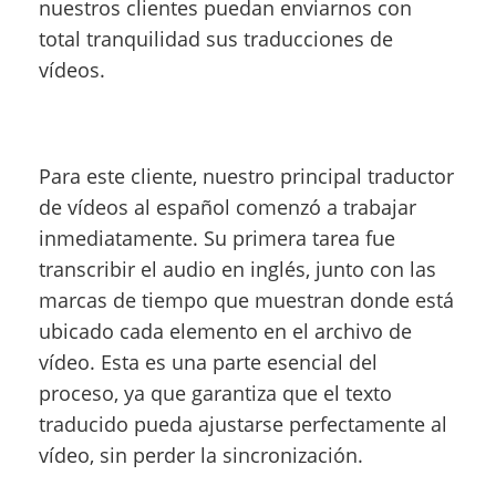
nuestros clientes puedan enviarnos con
total tranquilidad sus traducciones de
vídeos.
Para este cliente, nuestro principal traductor
de vídeos al español comenzó a trabajar
inmediatamente. Su primera tarea fue
transcribir el audio en inglés, junto con las
marcas de tiempo que muestran donde está
ubicado cada elemento en el archivo de
vídeo. Esta es una parte esencial del
proceso, ya que garantiza que el texto
traducido pueda ajustarse perfectamente al
vídeo, sin perder la sincronización.