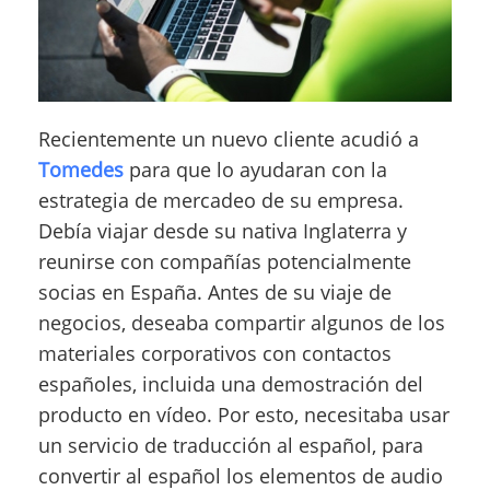
Recientemente un nuevo cliente acudió a
Tomedes
para que lo ayudaran con la
estrategia de mercadeo de su empresa.
Debía viajar desde su nativa Inglaterra y
reunirse con compañías potencialmente
socias en España. Antes de su viaje de
negocios, deseaba compartir algunos de los
materiales corporativos con contactos
españoles, incluida una demostración del
producto en vídeo. Por esto, necesitaba usar
un servicio de traducción al español, para
convertir al español los elementos de audio