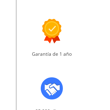
Garantía de 1 año