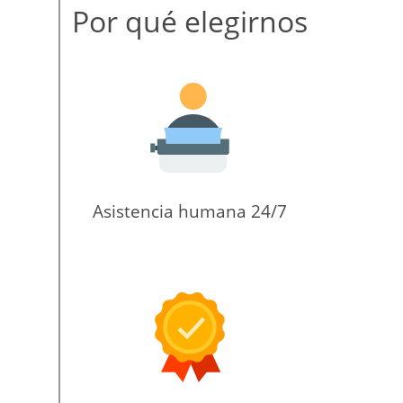
Por qué elegirnos
Asistencia humana 24/7