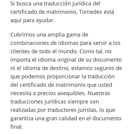
Si busca una traducción jurídica del
certificado de matrimonio, Tomedes está
aquí para ayudar.
Cubrimos una amplia gama de
combinaciones de idiomas para servir a los
clientes de todo el mundo. Como tal, no
importa el idioma original de su documento
ni el idioma de destino, estamos seguros de
que podemos proporcionar la traducción
del certificado de matrimonio que usted
necesita a precios asequibles. Nuestras
traducciones jurídicas siempre son
realizadas por traductores juristas, lo que
garantiza una gran calidad en el documento
final.