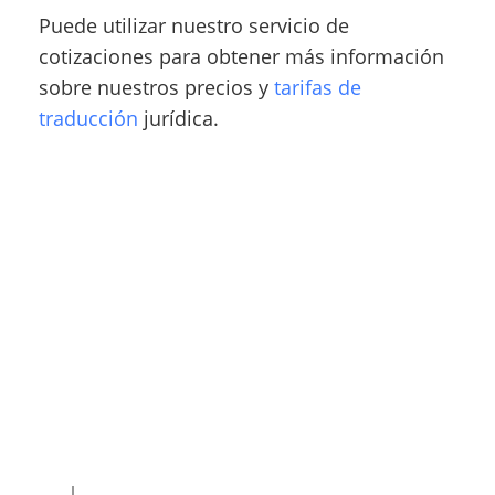
Puede utilizar nuestro servicio de
cotizaciones para obtener más información
sobre nuestros precios y
tarifas de
traducción
jurídica.