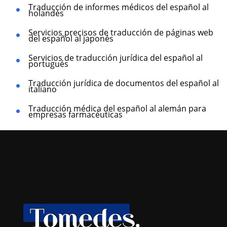
Traducción de informes médicos del español al
holandés
Servicios precisos de traducción de páginas web
del español al japonés
Servicios de traducción jurídica del español al
portugués
Traducción jurídica de documentos del español al
italiano
Traducción médica del español al alemán para
empresas farmacéuticas