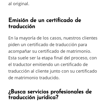
al original.
Emisión de un certificado de
traducción
En la mayoría de los casos, nuestros clientes
piden un certificado de traducción para
acompañar su certificado de matrimonio.
Esta suele ser la etapa final del proceso, con
el traductor emitiendo un certificado de
traducción al cliente junto con su certificado
de matrimonio traducido.
¿Busca servicios profesionales de
traducción jurídica?