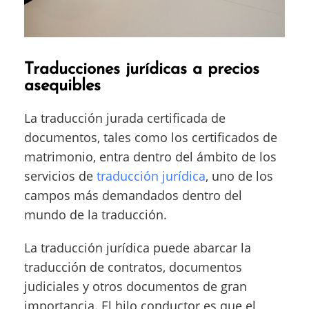
Traducciones jurídicas a precios
asequibles
La traducción jurada certificada de
documentos, tales como los certificados de
matrimonio, entra dentro del ámbito de los
servicios de
traducción jurídica
, uno de los
campos más demandados dentro del
mundo de la traducción.
La traducción jurídica puede abarcar la
traducción de contratos, documentos
judiciales y otros documentos de gran
importancia. El hilo conductor es que el