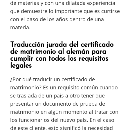
de materias y con una dilatada experiencia
que demuestre lo importante que es curtirse
con el paso de los años dentro de una
materia.
Traducción jurada del certificado
de matrimonio al alemán para
cumplir con todos los requisitos
legales
¿Por qué traducir un certificado de
matrimonio? Es un requisito común cuando
se traslada de un país a otro tener que
presentar un documento de prueba de
matrimonio en algún momento al tratar con
los funcionarios del nuevo país. En el caso
de este cliente, esto significó la necesidad