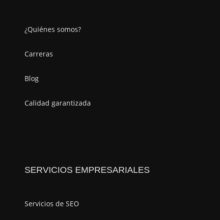
¿Quiénes somos?
Carreras
Blog
Calidad garantizada
SERVICIOS EMPRESARIALES
Servicios de SEO