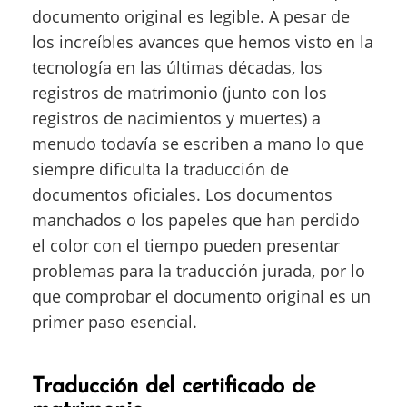
documento original es legible. A pesar de
los increíbles avances que hemos visto en la
tecnología en las últimas décadas, los
registros de matrimonio (junto con los
registros de nacimientos y muertes) a
menudo todavía se escriben a mano lo que
siempre dificulta la traducción de
documentos oficiales. Los documentos
manchados o los papeles que han perdido
el color con el tiempo pueden presentar
problemas para la traducción jurada, por lo
que comprobar el documento original es un
primer paso esencial.
Traducción del certificado de