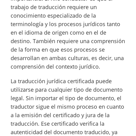
trabajo de traducción requiere un
conocimiento especializado de la
terminología y los procesos jurídicos tanto
en el idioma de origen como en el de
destino. También requiere una comprensión
de la forma en que esos procesos se
desarrollan en ambas culturas, es decir, una
comprensión del contexto jurídico.
La traducción jurídica certificada puede
utilizarse para cualquier tipo de documento
legal. Sin importar el tipo de documento, el
traductor sigue el mismo proceso en cuanto
a la emisión del certificado y jura de la
traducción. Ese certificado verifica la
autenticidad del documento traducido, ya