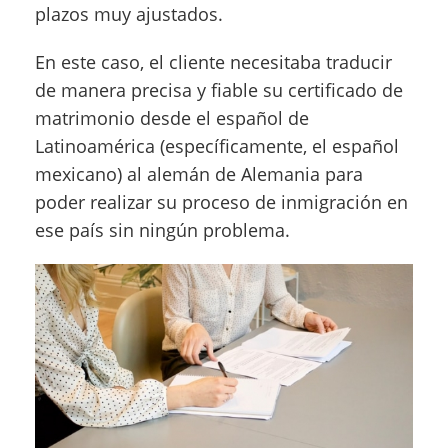
plazos muy ajustados.
En este caso, el cliente necesitaba traducir
de manera precisa y fiable su certificado de
matrimonio desde el español de
Latinoamérica (específicamente, el español
mexicano) al alemán de Alemania para
poder realizar su proceso de inmigración en
ese país sin ningún problema.