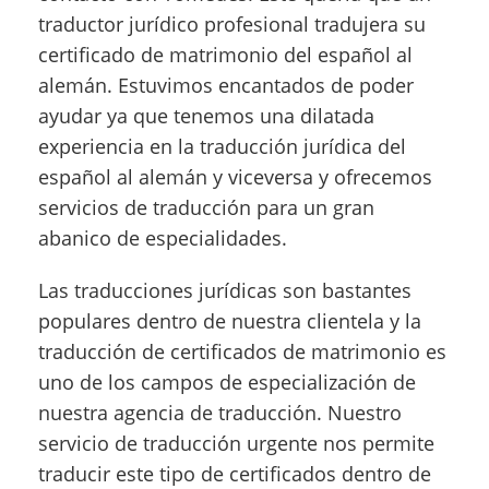
traductor jurídico profesional tradujera su
certificado de matrimonio del español al
alemán. Estuvimos encantados de poder
ayudar ya que tenemos una dilatada
experiencia en la traducción jurídica del
español al alemán y viceversa y ofrecemos
servicios de traducción para un gran
abanico de especialidades.
Las traducciones jurídicas son bastantes
populares dentro de nuestra clientela y la
traducción de certificados de matrimonio es
uno de los campos de especialización de
nuestra agencia de traducción. Nuestro
servicio de traducción urgente nos permite
traducir este tipo de certificados dentro de