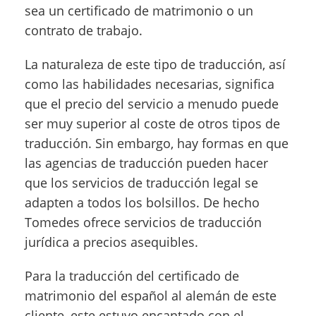
sea un certificado de matrimonio o un
contrato de trabajo.
La naturaleza de este tipo de traducción, así
como las habilidades necesarias, significa
que el precio del servicio a menudo puede
ser muy superior al coste de otros tipos de
traducción. Sin embargo, hay formas en que
las agencias de traducción pueden hacer
que los servicios de traducción legal se
adapten a todos los bolsillos. De hecho
Tomedes ofrece servicios de traducción
jurídica a precios asequibles.
Para la traducción del certificado de
matrimonio del español al alemán de este
cliente, este estuvo encantado con el