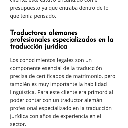
presupuesto ya que entraba dentro de lo
que tenía pensado.
Traductores alemanes
profesionales especializados en la
traducción jurídica
Los conocimientos legales son un
componente esencial de la traducción
precisa de certificados de matrimonio, pero
también es muy importante la habilidad
lingüística. Para este cliente era primordial
poder contar con un traductor alemán
profesional especializado en la traducción
jurídica con años de experiencia en el
sector.