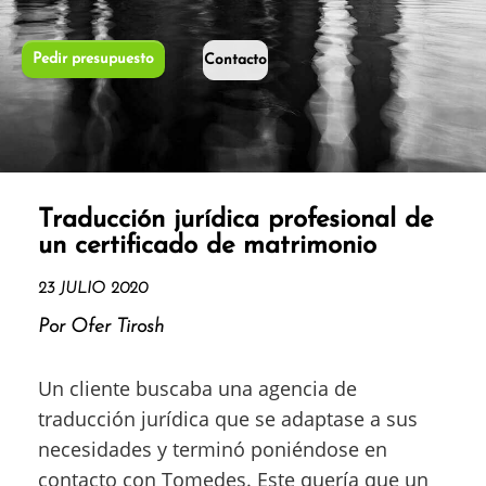
Pedir presupuesto
Contacto
Traducción jurídica profesional de
un certificado de matrimonio
23 JULIO 2020
Por Ofer Tirosh
Un cliente buscaba una agencia de
traducción jurídica que se adaptase a sus
necesidades y terminó poniéndose en
contacto con Tomedes. Este quería que un