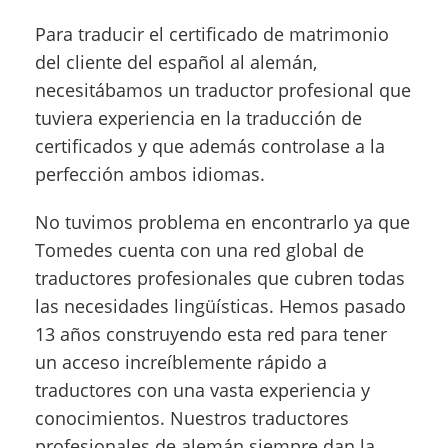
Para traducir el certificado de matrimonio
del cliente del español al alemán,
necesitábamos un traductor profesional que
tuviera experiencia en la traducción de
certificados y que además controlase a la
perfección ambos idiomas.
No tuvimos problema en encontrarlo ya que
Tomedes cuenta con una red global de
traductores profesionales que cubren todas
las necesidades lingüísticas. Hemos pasado
13 años construyendo esta red para tener
un acceso increíblemente rápido a
traductores con una vasta experiencia y
conocimientos. Nuestros traductores
profesionales de alemán siempre dan la