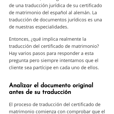
de una traducción jurídica de su certificado
de matrimonio del español al alemán. La
traducción de documentos jurídicos es una
de nuestras especialidades.
Entonces, ¿qué implica realmente la
traducción del certificado de matrimonio?
Hay varios pasos para responder a esta
pregunta pero siempre intentamos que el
cliente sea partícipe en cada uno de ellos.
Analizar el documento original
antes de su traducción
El proceso de traducción del certificado de
matrimonio comienza con comprobar que el