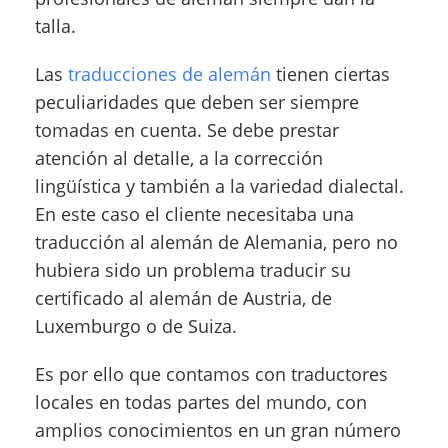
talla.
Las
traducciones de alemán
tienen ciertas
peculiaridades que deben ser siempre
tomadas en cuenta. Se debe prestar
atención al detalle, a la corrección
lingüística y también a la variedad dialectal.
En este caso el cliente necesitaba una
traducción al alemán de Alemania, pero no
hubiera sido un problema traducir su
certificado al alemán de Austria, de
Luxemburgo o de Suiza.
Es por ello que contamos con traductores
locales en todas partes del mundo, con
amplios conocimientos en un gran número