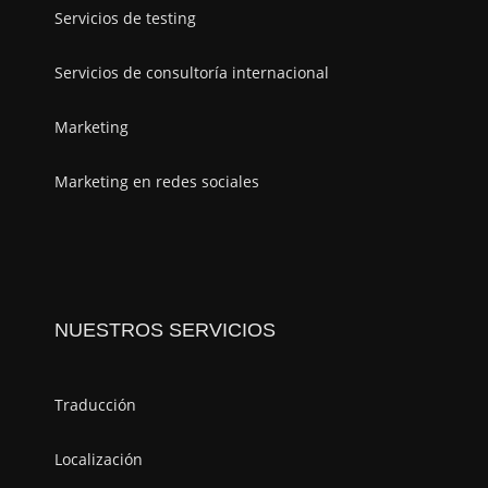
Servicios de testing
Servicios de consultoría internacional
Marketing
Marketing en redes sociales
NUESTROS SERVICIOS
Traducción
Localización