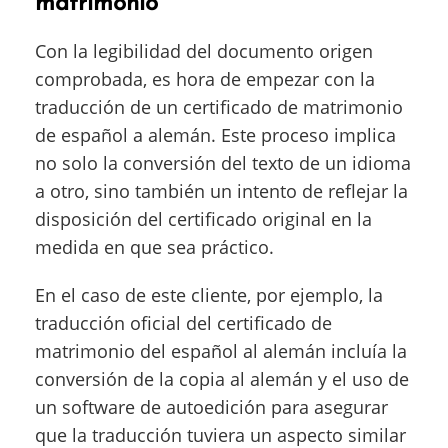
matrimonio
Con la legibilidad del documento origen
comprobada, es hora de empezar con la
traducción de un certificado de matrimonio
de español a alemán. Este proceso implica
no solo la conversión del texto de un idioma
a otro, sino también un intento de reflejar la
disposición del certificado original en la
medida en que sea práctico.
En el caso de este cliente, por ejemplo, la
traducción oficial del certificado de
matrimonio del español al alemán incluía la
conversión de la copia al alemán y el uso de
un software de autoedición para asegurar
que la traducción tuviera un aspecto similar