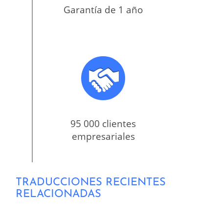
Garantía de 1 año
95 000 clientes
empresariales
TRADUCCIONES RECIENTES
RELACIONADAS