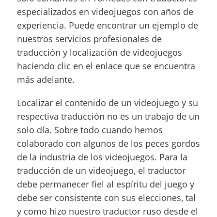
especializados en videojuegos con años de
experiencia. Puede encontrar un ejemplo de
nuestros servicios profesionales de
traducción y localización de videojuegos
haciendo clic en el enlace que se encuentra
más adelante.
Localizar el contenido de un videojuego y su
respectiva traducción no es un trabajo de un
solo día. Sobre todo cuando hemos
colaborado con algunos de los peces gordos
de la industria de los videojuegos. Para la
traducción de un videojuego, el traductor
debe permanecer fiel al espíritu del juego y
debe ser consistente con sus elecciones, tal
y como hizo nuestro traductor ruso desde el