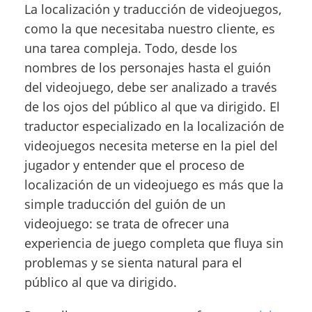
La localización y traducción de videojuegos,
como la que necesitaba nuestro cliente, es
una tarea compleja. Todo, desde los
nombres de los personajes hasta el guión
del videojuego, debe ser analizado a través
de los ojos del público al que va dirigido. El
traductor especializado en la localización de
videojuegos necesita meterse en la piel del
jugador y entender que el proceso de
localización de un videojuego es más que la
simple traducción del guión de un
videojuego: se trata de ofrecer una
experiencia de juego completa que fluya sin
problemas y se sienta natural para el
público al que va dirigido.