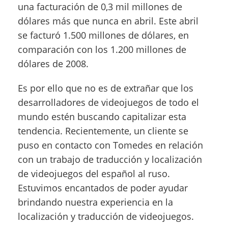
una facturación de 0,3 mil millones de
dólares más que nunca en abril. Este abril
se facturó 1.500 millones de dólares, en
comparación con los 1.200 millones de
dólares de 2008.
Es por ello que no es de extrañar que los
desarrolladores de videojuegos de todo el
mundo estén buscando capitalizar esta
tendencia. Recientemente, un cliente se
puso en contacto con Tomedes en relación
con un trabajo de traducción y localización
de videojuegos del español al ruso.
Estuvimos encantados de poder ayudar
brindando nuestra experiencia en la
localización y traducción de videojuegos.