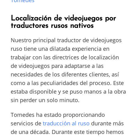
Localización de videojuegos por
traductores rusos nativos
Nuestro principal traductor de videojuegos
ruso tiene una dilatada experiencia en
trabajar con las directrices de localización
de videojuegos para adaptarse a las
necesidades de los diferentes clientes, así
como a las peculiaridades del proceso. Este
estaba disponible y se puso manos a la obra
sin perder un solo minuto.
Tomedes ha estado proporcionando
servicios de
traducción al ruso
durante más
de una década. Durante este tiempo hemos