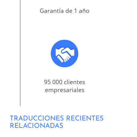
Garantía de 1 año
95 000 clientes
empresariales
TRADUCCIONES RECIENTES
RELACIONADAS