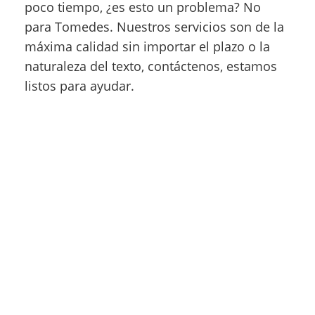
poco tiempo, ¿es esto un problema? No
para Tomedes. Nuestros servicios son de la
máxima calidad sin importar el plazo o la
naturaleza del texto, contáctenos, estamos
listos para ayudar.