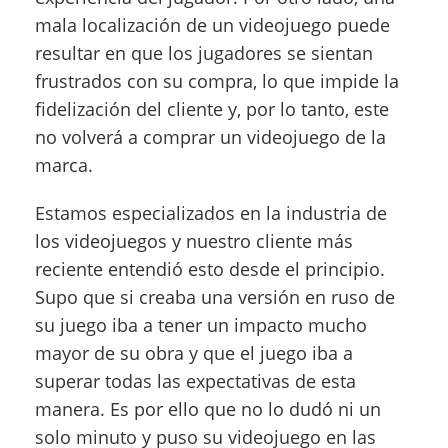
mala localización de un videojuego puede
resultar en que los jugadores se sientan
frustrados con su compra, lo que impide la
fidelización del cliente y, por lo tanto, este
no volverá a comprar un videojuego de la
marca.
Estamos especializados en la industria de
los videojuegos y nuestro cliente más
reciente entendió esto desde el principio.
Supo que si creaba una versión en ruso de
su juego iba a tener un impacto mucho
mayor de su obra y que el juego iba a
superar todas las expectativas de esta
manera. Es por ello que no lo dudó ni un
solo minuto y puso su videojuego en las