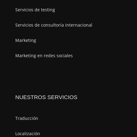
Servicios de testing
Servicios de consultoría internacional
Marketing
Marketing en redes sociales
NUESTROS SERVICIOS
Traducción
Localización