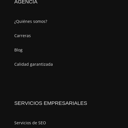
AGENCIA
¿Quiénes somos?
Carreras
Blog
Calidad garantizada
SERVICIOS EMPRESARIALES
Servicios de SEO