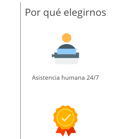
Por qué elegirnos
Asistencia humana 24/7