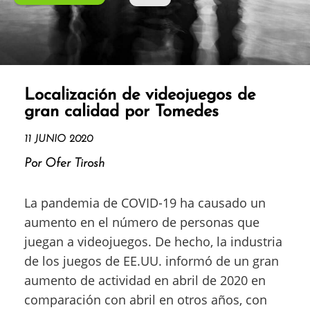
Localización de videojuegos de
gran calidad por Tomedes
11 JUNIO 2020
Por Ofer Tirosh
La pandemia de COVID-19 ha causado un
aumento en el número de personas que
juegan a videojuegos. De hecho, la industria
de los juegos de EE.UU. informó de un gran
aumento de actividad en abril de 2020 en
comparación con abril en otros años, con