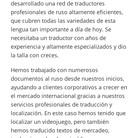
desarrollado una red de traductores
profesionales de ruso altamente eficientes,
que cubren todas las variedades de esta
lengua tan importante a día de hoy. Se
necesitaba un traductor con años de
experiencia y altamente especializados y dio
la talla con creces.
Hemos trabajado con numerosos
documentos al ruso desde nuestros inicios,
ayudando a clientes corporativos a crecer en
el mercado internacional gracias a nuestros
servicios profesionales de traducción y
localización. En este caso hemos tenido que
localizar un videojuego, pero también
hemos traducido textos de mercadeo,