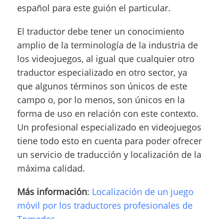
español para este guión el particular.
El traductor debe tener un conocimiento
amplio de la terminología de la industria de
los videojuegos, al igual que cualquier otro
traductor especializado en otro sector, ya
que algunos términos son únicos de este
campo o, por lo menos, son únicos en la
forma de uso en relación con este contexto.
Un profesional especializado en videojuegos
tiene todo esto en cuenta para poder ofrecer
un servicio de traducción y localización de la
máxima calidad.
Más información
:
Localización de un juego
móvil por los traductores profesionales de
Tomedes