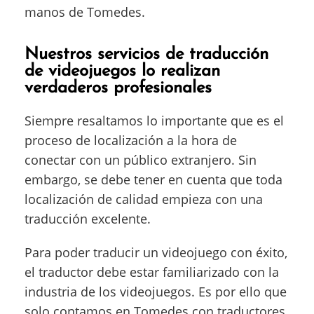
manos de Tomedes.
Nuestros servicios de traducción
de videojuegos lo realizan
verdaderos profesionales
Siempre resaltamos lo importante que es el
proceso de localización a la hora de
conectar con un público extranjero. Sin
embargo, se debe tener en cuenta que toda
localización de calidad empieza con una
traducción excelente.
Para poder traducir un videojuego con éxito,
el traductor debe estar familiarizado con la
industria de los videojuegos. Es por ello que
solo contamos en Tomedes con traductores