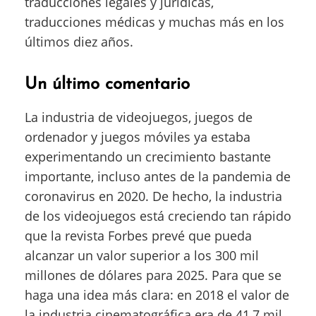
traducciones legales y jurídicas,
traducciones médicas y muchas más en los
últimos diez años.
Un último comentario
La industria de videojuegos, juegos de
ordenador y juegos móviles ya estaba
experimentando un crecimiento bastante
importante, incluso antes de la pandemia de
coronavirus en 2020. De hecho, la industria
de los videojuegos está creciendo tan rápido
que la revista Forbes prevé que pueda
alcanzar un valor superior a los 300 mil
millones de dólares para 2025. Para que se
haga una idea más clara: en 2018 el valor de
la industria cinematográfica era de 41,7 mil