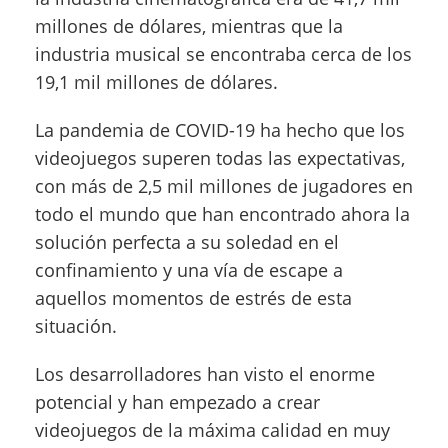
millones de dólares, mientras que la
industria musical se encontraba cerca de los
19,1 mil millones de dólares.
La pandemia de COVID-19 ha hecho que los
videojuegos superen todas las expectativas,
con más de 2,5 mil millones de jugadores en
todo el mundo que han encontrado ahora la
solución perfecta a su soledad en el
confinamiento y una vía de escape a
aquellos momentos de estrés de esta
situación.
Los desarrolladores han visto el enorme
potencial y han empezado a crear
videojuegos de la máxima calidad en muy