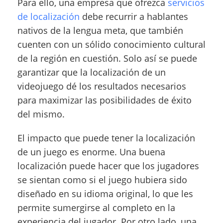
Para ello, una empresa que ofrezca
servicios
de localización
debe recurrir a hablantes
nativos de la lengua meta, que también
cuenten con un sólido conocimiento cultural
de la región en cuestión. Solo así se puede
garantizar que la localización de un
videojuego dé los resultados necesarios
para maximizar las posibilidades de éxito
del mismo.
El impacto que puede tener la localización
de un juego es enorme. Una buena
localización puede hacer que los jugadores
se sientan como si el juego hubiera sido
diseñado en su idioma original, lo que les
permite sumergirse al completo en la
experiencia del jugador. Por otro lado, una