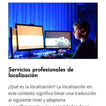
Servicios profesionales de
localización
¿Qué es la localización? La localización en
este contexto significa llevar una traducción
al siguiente nivel y adaptarla