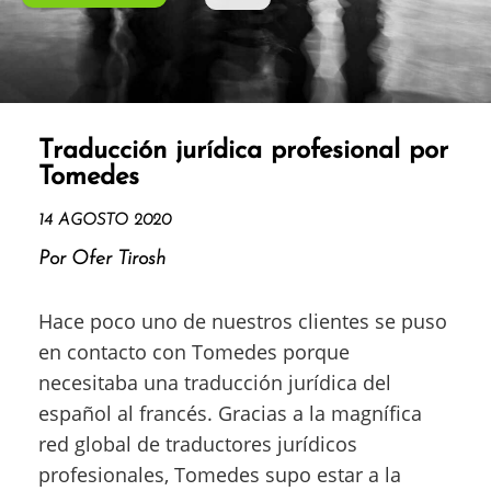
Traducción jurídica profesional por
Tomedes
14 AGOSTO 2020
Por Ofer Tirosh
Hace poco uno de nuestros clientes se puso
en contacto con Tomedes porque
necesitaba una traducción jurídica del
español al francés. Gracias a la magnífica
red global de traductores jurídicos
profesionales, Tomedes supo estar a la