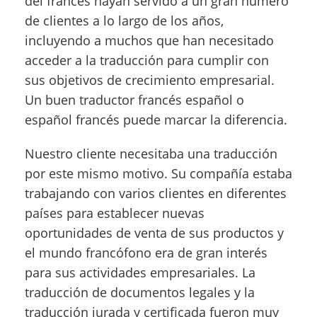
del francés hayan servido a un gran número
de clientes a lo largo de los años,
incluyendo a muchos que han necesitado
acceder a la traducción para cumplir con
sus objetivos de crecimiento empresarial.
Un buen traductor francés español o
español francés puede marcar la diferencia.
Nuestro cliente necesitaba una traducción
por este mismo motivo. Su compañía estaba
trabajando con varios clientes en diferentes
países para establecer nuevas
oportunidades de venta de sus productos y
el mundo francófono era de gran interés
para sus actividades empresariales. La
traducción de documentos legales y la
traducción jurada y certificada fueron muy