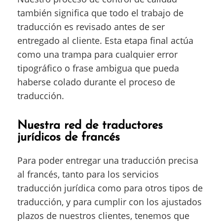
también significa que todo el trabajo de
traducción es revisado antes de ser
entregado al cliente. Esta etapa final actúa
como una trampa para cualquier error
tipográfico o frase ambigua que pueda
haberse colado durante el proceso de
traducción.
Nuestra red de traductores
jurídicos de francés
Para poder entregar una traducción precisa
al francés, tanto para los servicios
traducción jurídica como para otros tipos de
traducción, y para cumplir con los ajustados
plazos de nuestros clientes, tenemos que