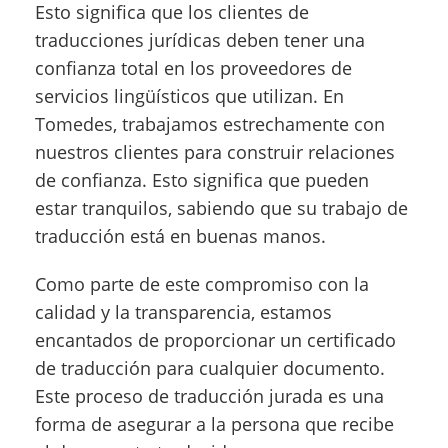
Esto significa que los clientes de
traducciones jurídicas deben tener una
confianza total en los proveedores de
servicios lingüísticos que utilizan. En
Tomedes, trabajamos estrechamente con
nuestros clientes para construir relaciones
de confianza. Esto significa que pueden
estar tranquilos, sabiendo que su trabajo de
traducción está en buenas manos.
Como parte de este compromiso con la
calidad y la transparencia, estamos
encantados de proporcionar un certificado
de traducción para cualquier documento.
Este proceso de traducción jurada es una
forma de asegurar a la persona que recibe