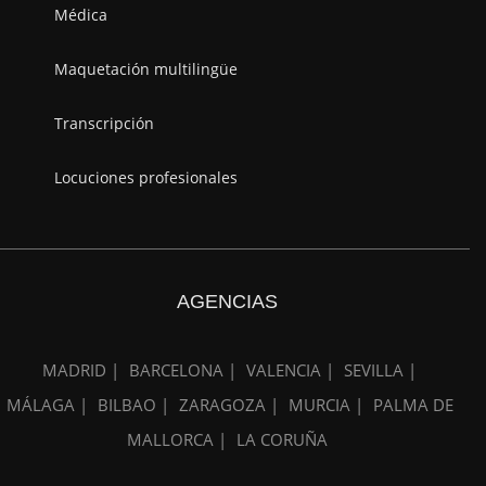
Médica
Maquetación multilingüe
Transcripción
Locuciones profesionales
AGENCIAS
MADRID |
BARCELONA |
VALENCIA |
SEVILLA |
MÁLAGA |
BILBAO |
ZARAGOZA |
MURCIA |
PALMA DE
MALLORCA |
LA CORUÑA