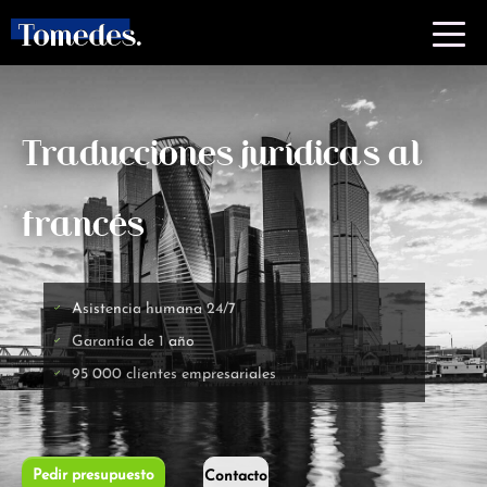
Traducciones jurídicas al
francés
Asistencia humana 24/7
Garantía de 1 año
95 000 clientes empresariales
Pedir presupuesto
Contacto