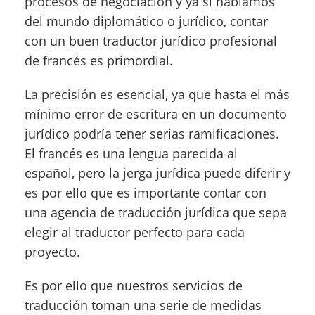
procesos de negociación y ya si hablamos
del mundo diplomático o jurídico, contar
con un buen traductor jurídico profesional
de francés es primordial.
La precisión es esencial, ya que hasta el más
mínimo error de escritura en un documento
jurídico podría tener serias ramificaciones.
El francés es una lengua parecida al
español, pero la jerga jurídica puede diferir y
es por ello que es importante contar con
una agencia de traducción jurídica que sepa
elegir al traductor perfecto para cada
proyecto.
Es por ello que nuestros servicios de
traducción toman una serie de medidas