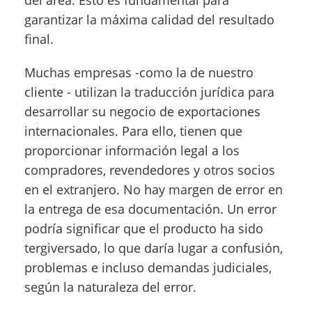
garantizar la máxima calidad del resultado
final.
Muchas empresas -como la de nuestro
cliente - utilizan la traducción jurídica para
desarrollar su negocio de exportaciones
internacionales. Para ello, tienen que
proporcionar información legal a los
compradores, revendedores y otros socios
en el extranjero. No hay margen de error en
la entrega de esa documentación. Un error
podría significar que el producto ha sido
tergiversado, lo que daría lugar a confusión,
problemas e incluso demandas judiciales,
según la naturaleza del error.