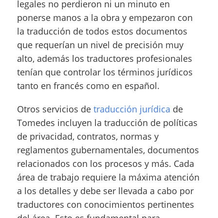
legales no perdieron ni un minuto en
ponerse manos a la obra y empezaron con
la traducción de todos estos documentos
que requerían un nivel de precisión muy
alto, además los traductores profesionales
tenían que controlar los términos jurídicos
tanto en francés como en español.
Otros servicios de
traducción jurídica
de
Tomedes incluyen la traducción de políticas
de privacidad, contratos, normas y
reglamentos gubernamentales, documentos
relacionados con los procesos y más. Cada
área de trabajo requiere la máxima atención
a los detalles y debe ser llevada a cabo por
traductores con conocimientos pertinentes
del área. Esto es fundamental para