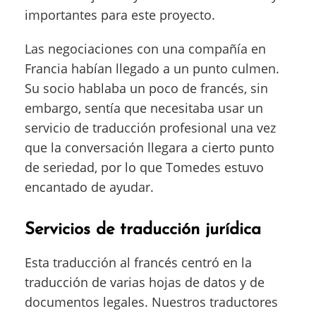
importantes para este proyecto.
Las negociaciones con una compañía en
Francia habían llegado a un punto culmen.
Su socio hablaba un poco de francés, sin
embargo, sentía que necesitaba usar un
servicio de traducción profesional una vez
que la conversación llegara a cierto punto
de seriedad, por lo que Tomedes estuvo
encantado de ayudar.
Servicios de traducción jurídica
Esta traducción al francés centró en la
traducción de varias hojas de datos y de
documentos legales. Nuestros traductores