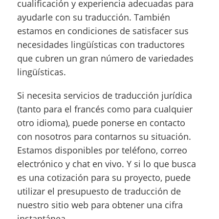
cualificación y experiencia adecuadas para
ayudarle con su traducción. También
estamos en condiciones de satisfacer sus
necesidades lingüísticas con traductores
que cubren un gran número de variedades
lingüísticas.
Si necesita servicios de traducción jurídica
(tanto para el francés como para cualquier
otro idioma), puede ponerse en contacto
con nosotros para contarnos su situación.
Estamos disponibles por teléfono, correo
electrónico y chat en vivo. Y si lo que busca
es una cotización para su proyecto, puede
utilizar el presupuesto de traducción de
nuestro sitio web para obtener una cifra
instantánea.