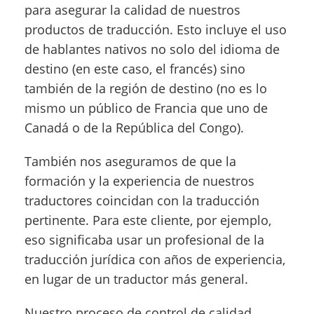
para asegurar la calidad de nuestros
productos de traducción. Esto incluye el uso
de hablantes nativos no solo del idioma de
destino (en este caso, el francés) sino
también de la región de destino (no es lo
mismo un público de Francia que uno de
Canadá o de la República del Congo).
También nos aseguramos de que la
formación y la experiencia de nuestros
traductores coincidan con la traducción
pertinente. Para este cliente, por ejemplo,
eso significaba usar un profesional de la
traducción jurídica con años de experiencia,
en lugar de un traductor más general.
Nuestro proceso de control de calidad