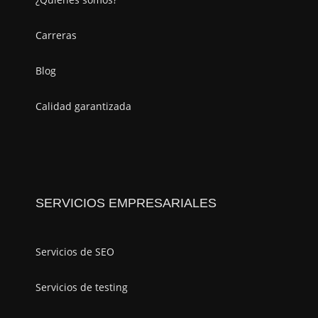
Carreras
Blog
Calidad garantizada
SERVICIOS EMPRESARIALES
Servicios de SEO
Servicios de testing