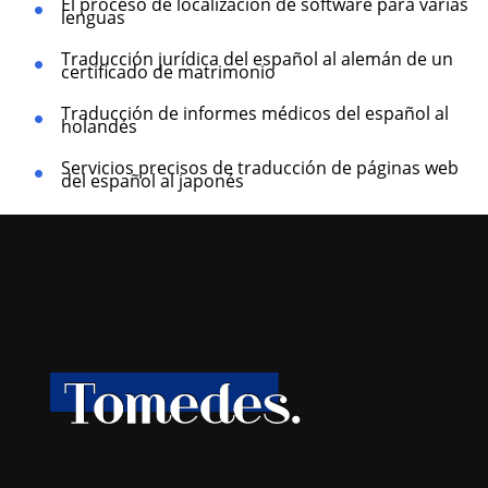
El proceso de localización de software para varias
lenguas
Traducción jurídica del español al alemán de un
certificado de matrimonio
Traducción de informes médicos del español al
holandés
Servicios precisos de traducción de páginas web
del español al japonés