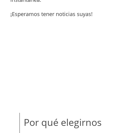
¡Esperamos tener noticias suyas!
Por qué elegirnos