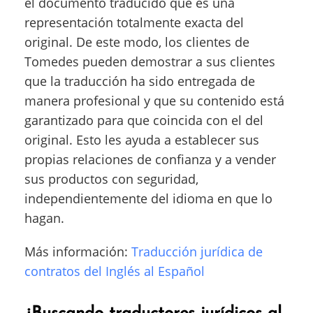
el documento traducido que es una
representación totalmente exacta del
original. De este modo, los clientes de
Tomedes pueden demostrar a sus clientes
que la traducción ha sido entregada de
manera profesional y que su contenido está
garantizado para que coincida con el del
original. Esto les ayuda a establecer sus
propias relaciones de confianza y a vender
sus productos con seguridad,
independientemente del idioma en que lo
hagan.
Más información:
Traducción jurídica de
contratos del Inglés al Español