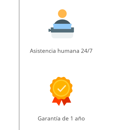
Asistencia humana 24/7
Garantía de 1 año