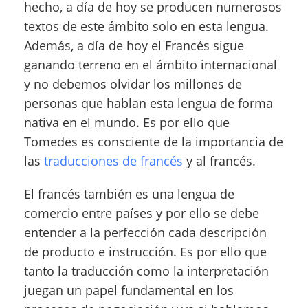
hecho, a día de hoy se producen numerosos
textos de este ámbito solo en esta lengua.
Además, a día de hoy el Francés sigue
ganando terreno en el ámbito internacional
y no debemos olvidar los millones de
personas que hablan esta lengua de forma
nativa en el mundo. Es por ello que
Tomedes es consciente de la importancia de
las
traducciones de francés
y al francés.
El francés también es una lengua de
comercio entre países y por ello se debe
entender a la perfección cada descripción
de producto e instrucción. Es por ello que
tanto la traducción como la interpretación
juegan un papel fundamental en los