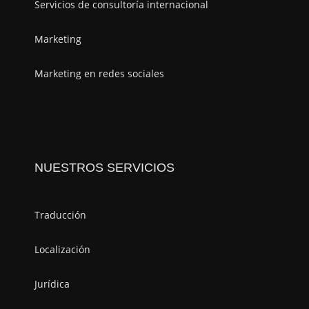
Servicios de consultoría internacional
Marketing
Marketing en redes sociales
NUESTROS SERVICIOS
Traducción
Localización
Jurídica