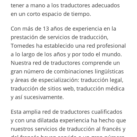
tener a mano a los traductores adecuados
en un corto espacio de tiempo.
Con más de 13 años de experiencia en la
prestación de servicios de traducción,
Tomedes ha establecido una red profesional
a lo largo de los años y por todo el mundo.
Nuestra red de traductores comprende un
gran número de combinaciones lingüísticas
y áreas de especialización: traducción legal,
traducción de sitios web, traducción médica
y así sucesivamente.
Esta amplia red de traductores cualificados
y con una dilatada experiencia ha hecho que
nuestros servicios de traducción al francés y